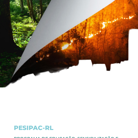
PESIPAC-RL