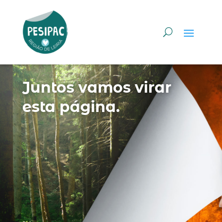
Juntos vamos virar
esta página.