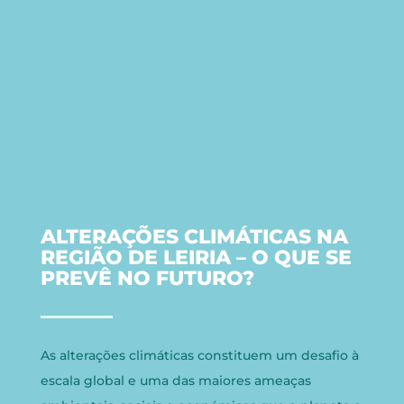
ALTERAÇÕES CLIMÁTICAS NA
REGIÃO DE LEIRIA – O QUE SE
PREVÊ NO FUTURO?
As alterações climáticas constituem um desafio à
escala global e uma das maiores ameaças