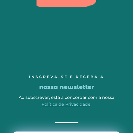
INSCREVA-SE E RECEBA A
nossa newsletter
Ao subscrever, está a concordar com a nossa
Política de Privacidade.