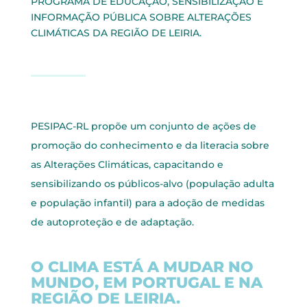
PROGRAMA DE EDUCAÇÃO, SENSIBILIZAÇÃO E
INFORMAÇÃO PÚBLICA SOBRE ALTERAÇÕES
CLIMÁTICAS DA REGIÃO DE LEIRIA.
PESIPAC-RL propõe um conjunto de ações de
promoção do conhecimento e da literacia sobre
as Alterações Climáticas, capacitando e
sensibilizando os públicos-alvo (população adulta
e população infantil) para a adoção de medidas
de autoproteção e de adaptação.
O CLIMA ESTÁ A MUDAR NO
MUNDO, EM PORTUGAL E NA
REGIÃO DE LEIRIA.