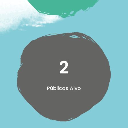
2
Públicos Alvo