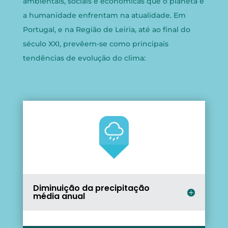
ambientais, sociais e económicas que o planeta e
a humanidade enfrentam na atualidade. Em
Portugal, e na Região de Leiria, até ao final do
século XXI, prevêem-se como principais
tendências de evolução do clima:
Diminuição da precipitação
média anual