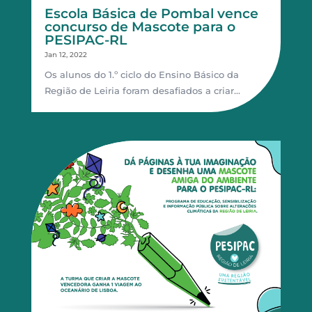
Escola Básica de Pombal vence
concurso de Mascote para o
PESIPAC-RL
Jan 12, 2022
Os alunos do 1.º ciclo do Ensino Básico da
Região de Leiria foram desafiados a criar…