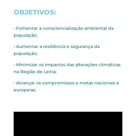
OBJETIVOS:
• Fomentar a consciencialização ambiental da
população;
• Aumentar a resiliência e segurança da
população;
• Minimizar os impactos das alterações climáticas
na Região de Leiria;
• Alcançar os compromissos e metas nacionais e
europeias.