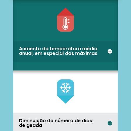
Aumento da temperatura média
anual, em especial das máximas
Diminuição do número de dias
de geada