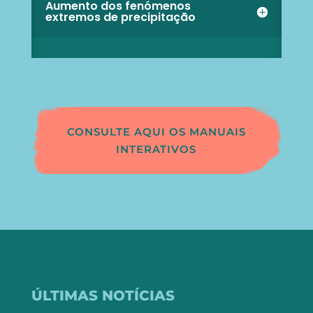
Aumento dos fenómenos
extremos de precipitação
CONSULTE AQUI OS MANUAIS
INTERATIVOS
ÚLTIMAS NOTÍCIAS