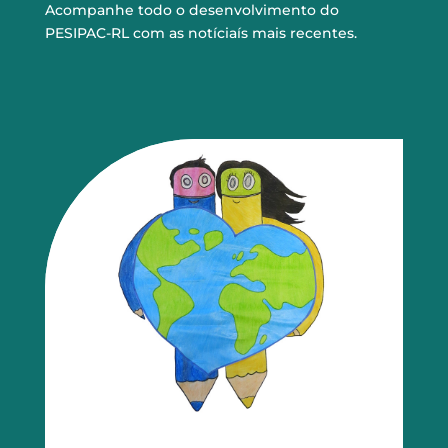
Acompanhe todo o desenvolvimento do
PESIPAC-RL com as notíciaís mais recentes.