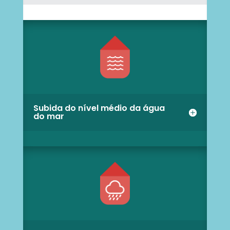
Subida do nível médio da água
do mar