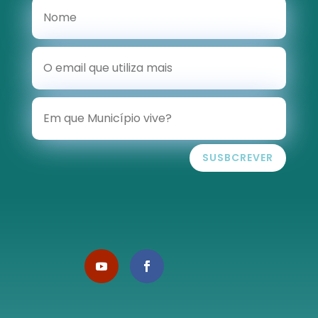
SUSBCREVER